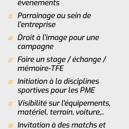
évenements
Parrainage au sein de
l'entreprise
Droit à l'image pour une
campagne
Faire un stage / échange /
mémoire-TFE
Initiation à la disciplines
sportives pour les PME
Visibilité sur l'équipements,
matériel, terrain, voiture,..
Invitation à des matchs et