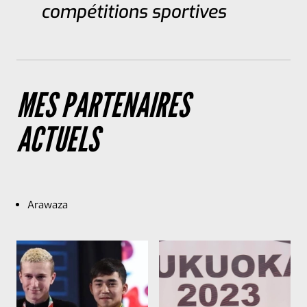
compétitions sportives
MES PARTENAIRES
ACTUELS
Arawaza