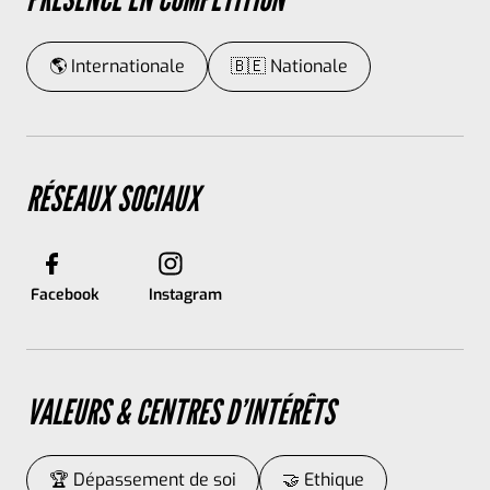
🌎 Internationale
🇧🇪 Nationale
RÉSEAUX SOCIAUX
Facebook
Instagram
VALEURS & CENTRES D’INTÉRÊTS
🏆 Dépassement de soi
🤝 Ethique