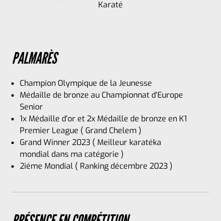
Karaté
PALMARÈS
Champion Olympique de la Jeunesse
Médaille de bronze au Championnat d'Europe
Senior
1x Médaille d'or et 2x Médaille de bronze en K1
Premier League ( Grand Chelem )
Grand Winner 2023 ( Meilleur karatéka
mondial dans ma catégorie )
2iéme Mondial ( Ranking décembre 2023 )
PRÉSENCE EN COMPÉTITION