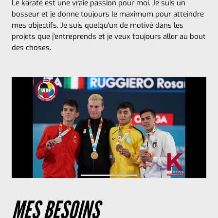
Le karaté est une vraie passion pour moi. Je suis un
bosseur et je donne toujours le maximum pour atteindre
mes objectifs. Je suis quelqu'un de motivé dans les
projets que j'entreprends et je veux toujours aller au bout
des choses.
MES BESOINS