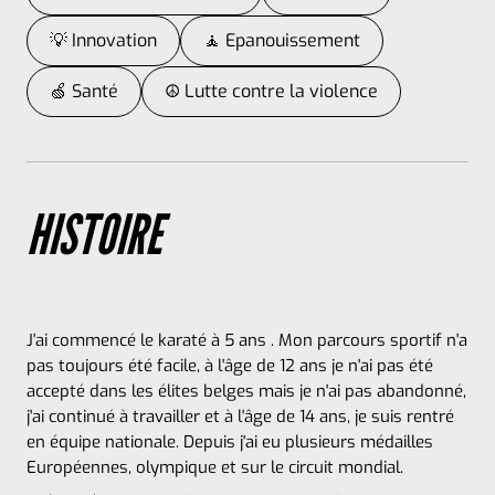
💡 Innovation
🧘 Epanouissement
🍏 Santé
☮ Lutte contre la violence
HISTOIRE
J'ai commencé le karaté à 5 ans . Mon parcours sportif n'a
pas toujours été facile, à l'âge de 12 ans je n'ai pas été
accepté dans les élites belges mais je n'ai pas abandonné,
j'ai continué à travailler et à l'âge de 14 ans, je suis rentré
en équipe nationale. Depuis j'ai eu plusieurs médailles
Européennes, olympique et sur le circuit mondial.